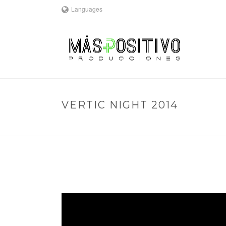
Languages
VERTIC NIGHT 2014