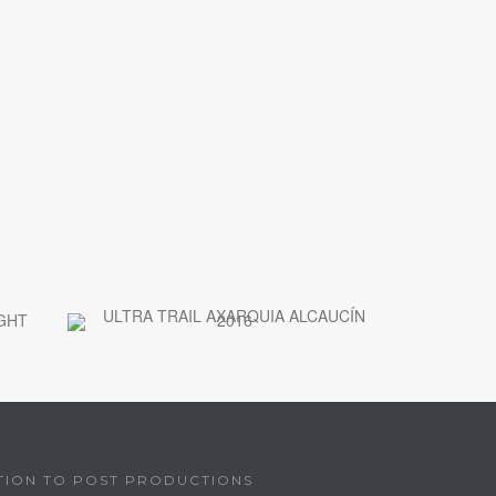
TION TO POST PRODUCTIONS